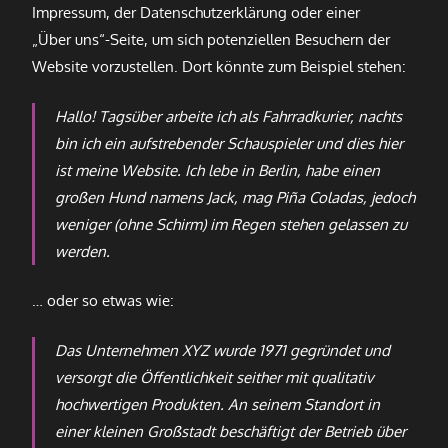
Impressum, der Datenschutzerklärung oder einer
„Über uns“-Seite, um sich potenziellen Besuchern der
Website vorzustellen. Dort könnte zum Beispiel stehen:
Hallo! Tagsüber arbeite ich als Fahrradkurier, nachts
bin ich ein aufstrebender Schauspieler und dies hier
ist meine Website. Ich lebe in Berlin, habe einen
großen Hund namens Jack, mag Piña Coladas, jedoch
weniger (ohne Schirm) im Regen stehen gelassen zu
werden.
… oder so etwas wie:
Das Unternehmen XYZ wurde 1971 gegründet und
versorgt die Öffentlichkeit seither mit qualitativ
hochwertigen Produkten. An seinem Standort in
einer kleinen Großstadt beschäftigt der Betrieb über