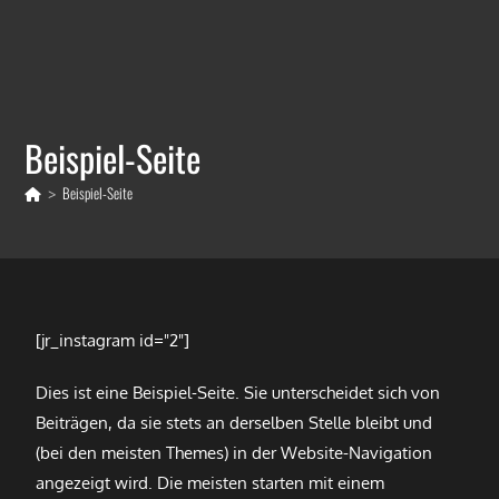
Beispiel-Seite
Beispiel-Seite
>
[jr_instagram id="2"]
Dies ist eine Beispiel-Seite. Sie unterscheidet sich von
Beiträgen, da sie stets an derselben Stelle bleibt und
(bei den meisten Themes) in der Website-Navigation
angezeigt wird. Die meisten starten mit einem